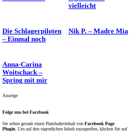
vielleicht
Die Schlagerpiloten
Nik P. – Madre Mia
– Einmal noch
Anna-Carina
Woitschack –
Spring mit mir
Anzeige
Folge uns bei Facebook
Sie sehen gerade einen Platzhalterinhalt von
Facebook Page
Plugin
. Um auf den eigentlichen Inhalt zuzugreifen, klicken Sie auf