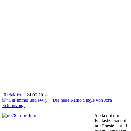
Redaktion
24.09.2014
Sie kennt nur
Fantasie, braucht
nur Poesie… und