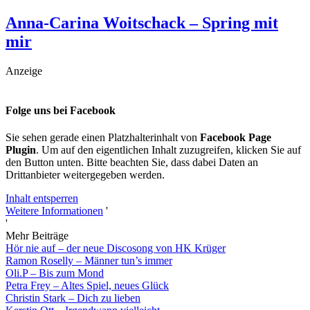
Anna-Carina Woitschack – Spring mit
mir
Anzeige
Folge uns bei Facebook
Sie sehen gerade einen Platzhalterinhalt von
Facebook Page
Plugin
. Um auf den eigentlichen Inhalt zuzugreifen, klicken Sie auf
den Button unten. Bitte beachten Sie, dass dabei Daten an
Drittanbieter weitergegeben werden.
Inhalt entsperren
Weitere Informationen
'
'
Mehr Beiträge
Hör nie auf – der neue Discosong von HK Krüger
Ramon Roselly – Männer tun’s immer
Oli.P – Bis zum Mond
Petra Frey – Altes Spiel, neues Glück
Christin Stark – Dich zu lieben