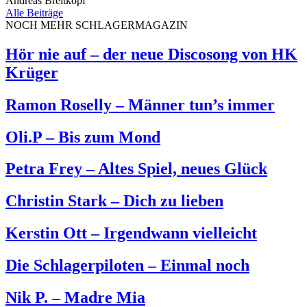
Andreas Breitkopf
Alle Beiträge
NOCH MEHR SCHLAGERMAGAZIN
Hör nie auf – der neue Discosong von HK
Krüger
Ramon Roselly – Männer tun’s immer
Oli.P – Bis zum Mond
Petra Frey – Altes Spiel, neues Glück
Christin Stark – Dich zu lieben
Kerstin Ott – Irgendwann vielleicht
Die Schlagerpiloten – Einmal noch
Nik P. – Madre Mia