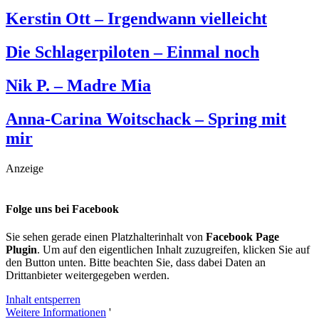
Kerstin Ott – Irgendwann vielleicht
Die Schlagerpiloten – Einmal noch
Nik P. – Madre Mia
Anna-Carina Woitschack – Spring mit
mir
Anzeige
Folge uns bei Facebook
Sie sehen gerade einen Platzhalterinhalt von
Facebook Page
Plugin
. Um auf den eigentlichen Inhalt zuzugreifen, klicken Sie auf
den Button unten. Bitte beachten Sie, dass dabei Daten an
Drittanbieter weitergegeben werden.
Inhalt entsperren
Weitere Informationen
'