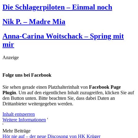
Die Schlagerpiloten – Einmal noch
Nik P. – Madre Mia
Anna-Carina Woitschack – Spring mit
mir
Anzeige
Folge uns bei Facebook
Sie sehen gerade einen Platzhalterinhalt von
Facebook Page
Plugin
. Um auf den eigentlichen Inhalt zuzugreifen, klicken Sie auf
den Button unten. Bitte beachten Sie, dass dabei Daten an
Drittanbieter weitergegeben werden.
Inhalt entsperren
Weitere Informationen
'
'
Mehr Beiträge
Hör nie auf – der neue Discosong von HK Krüger