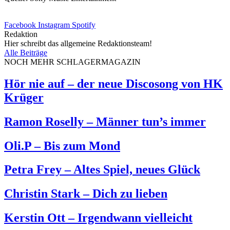
Facebook
Instagram
Spotify
Redaktion
Hier schreibt das allgemeine Redaktionsteam!
Alle Beiträge
NOCH MEHR SCHLAGERMAGAZIN
Hör nie auf – der neue Discosong von HK
Krüger
Ramon Roselly – Männer tun’s immer
Oli.P – Bis zum Mond
Petra Frey – Altes Spiel, neues Glück
Christin Stark – Dich zu lieben
Kerstin Ott – Irgendwann vielleicht