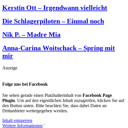
Kerstin Ott – Irgendwann vielleicht
Die Schlagerpiloten – Einmal noch
Nik P. – Madre Mia
Anna-Carina Woitschack – Spring mit
mir
Anzeige
Folge uns bei Facebook
Sie sehen gerade einen Platzhalterinhalt von
Facebook Page
Plugin
. Um auf den eigentlichen Inhalt zuzugreifen, klicken Sie auf
den Button unten. Bitte beachten Sie, dass dabei Daten an
Drittanbieter weitergegeben werden.
Inhalt entsperren
Weitere Informationen
'