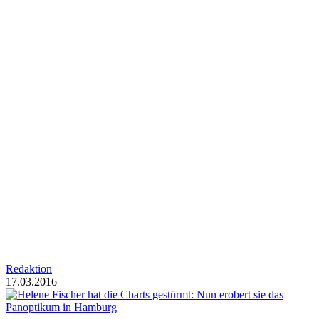
Redaktion
17.03.2016