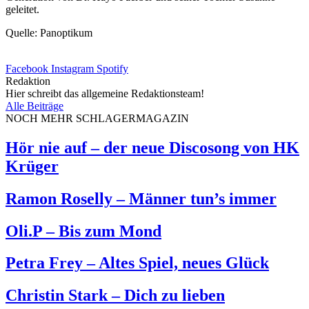
geleitet.
Quelle: Panoptikum
Facebook
Instagram
Spotify
Redaktion
Hier schreibt das allgemeine Redaktionsteam!
Alle Beiträge
NOCH MEHR SCHLAGERMAGAZIN
Hör nie auf – der neue Discosong von HK
Krüger
Ramon Roselly – Männer tun’s immer
Oli.P – Bis zum Mond
Petra Frey – Altes Spiel, neues Glück
Christin Stark – Dich zu lieben