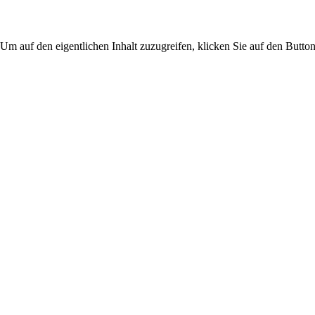
 Um auf den eigentlichen Inhalt zuzugreifen, klicken Sie auf den Button