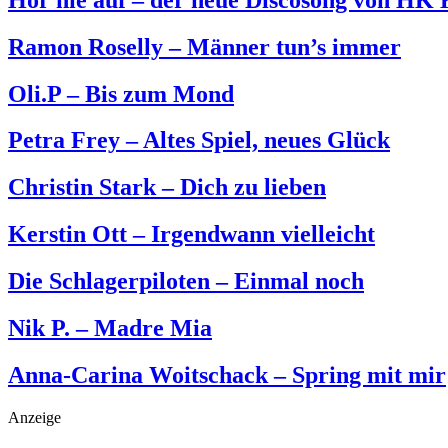
Ramon Roselly – Männer tun’s immer
Oli.P – Bis zum Mond
Petra Frey – Altes Spiel, neues Glück
Christin Stark – Dich zu lieben
Kerstin Ott – Irgendwann vielleicht
Die Schlagerpiloten – Einmal noch
Nik P. – Madre Mia
Anna-Carina Woitschack – Spring mit mir
Anzeige