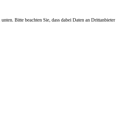
 unten. Bitte beachten Sie, dass dabei Daten an Drittanbieter