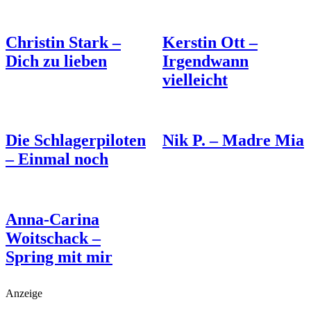
Christin Stark –
Kerstin Ott –
Dich zu lieben
Irgendwann
vielleicht
Die Schlagerpiloten
Nik P. – Madre Mia
– Einmal noch
Anna-Carina
Woitschack –
Spring mit mir
Anzeige