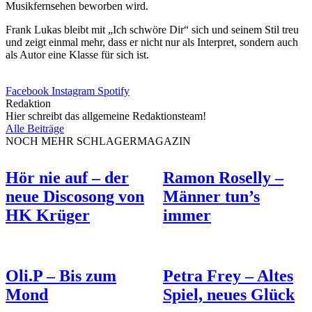
Musikfernsehen beworben wird.
Frank Lukas bleibt mit „Ich schwöre Dir“ sich und seinem Stil treu
und zeigt einmal mehr, dass er nicht nur als Interpret, sondern auch
als Autor eine Klasse für sich ist.
Facebook
Instagram
Spotify
Redaktion
Hier schreibt das allgemeine Redaktionsteam!
Alle Beiträge
NOCH MEHR SCHLAGERMAGAZIN
Hör nie auf – der
Ramon Roselly –
neue Discosong von
Männer tun’s
HK Krüger
immer
Oli.P – Bis zum
Petra Frey – Altes
Mond
Spiel, neues Glück