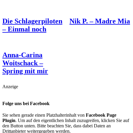
Die Schlagerpiloten
Nik P. – Madre Mia
– Einmal noch
Anna-Carina
Woitschack –
Spring mit mir
Anzeige
Folge uns bei Facebook
Sie sehen gerade einen Platzhalterinhalt von
Facebook Page
Plugin
. Um auf den eigentlichen Inhalt zuzugreifen, klicken Sie auf
den Button unten. Bitte beachten Sie, dass dabei Daten an
Drittanbieter weitergegeben werden.