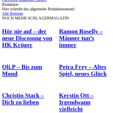
Redaktion
Hier schreibt das allgemeine Redaktionsteam!
Alle Beiträge
NOCH MEHR SCHLAGERMAGAZIN
Hör nie auf – der
Ramon Roselly –
neue Discosong von
Männer tun’s
HK Krüger
immer
Oli.P – Bis zum
Petra Frey – Altes
Mond
Spiel, neues Glück
Christin Stark –
Kerstin Ott –
Dich zu lieben
Irgendwann
vielleicht