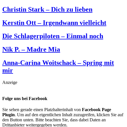
Christin Stark – Dich zu lieben
Kerstin Ott – Irgendwann vielleicht
Die Schlagerpiloten – Einmal noch
Nik P. – Madre Mia
Anna-Carina Woitschack – Spring mit
mir
Anzeige
Folge uns bei Facebook
Sie sehen gerade einen Platzhalterinhalt von
Facebook Page
Plugin
. Um auf den eigentlichen Inhalt zuzugreifen, klicken Sie auf
den Button unten. Bitte beachten Sie, dass dabei Daten an
Drittanbieter weitergegeben werden.