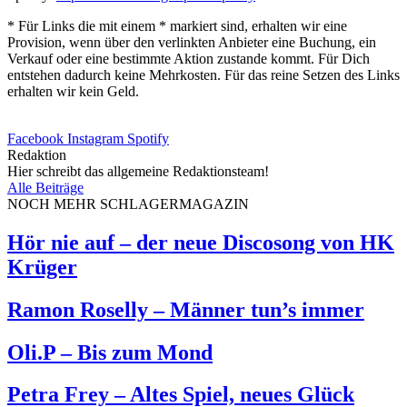
* Für Links die mit einem * markiert sind, erhalten wir eine
Provision, wenn über den verlinkten Anbieter eine Buchung, ein
Verkauf oder eine bestimmte Aktion zustande kommt. Für Dich
entstehen dadurch keine Mehrkosten. Für das reine Setzen des Links
erhalten wir kein Geld.
Facebook
Instagram
Spotify
Redaktion
Hier schreibt das allgemeine Redaktionsteam!
Alle Beiträge
NOCH MEHR SCHLAGERMAGAZIN
Hör nie auf – der neue Discosong von HK
Krüger
Ramon Roselly – Männer tun’s immer
Oli.P – Bis zum Mond
Petra Frey – Altes Spiel, neues Glück