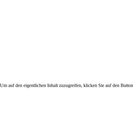
 Um auf den eigentlichen Inhalt zuzugreifen, klicken Sie auf den Button