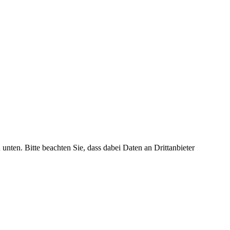
 unten. Bitte beachten Sie, dass dabei Daten an Drittanbieter