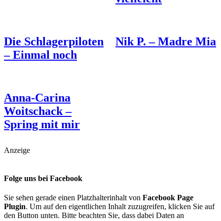
Die Schlagerpiloten
Nik P. – Madre Mia
– Einmal noch
Anna-Carina
Woitschack –
Spring mit mir
Anzeige
Folge uns bei Facebook
Sie sehen gerade einen Platzhalterinhalt von
Facebook Page
Plugin
. Um auf den eigentlichen Inhalt zuzugreifen, klicken Sie auf
den Button unten. Bitte beachten Sie, dass dabei Daten an