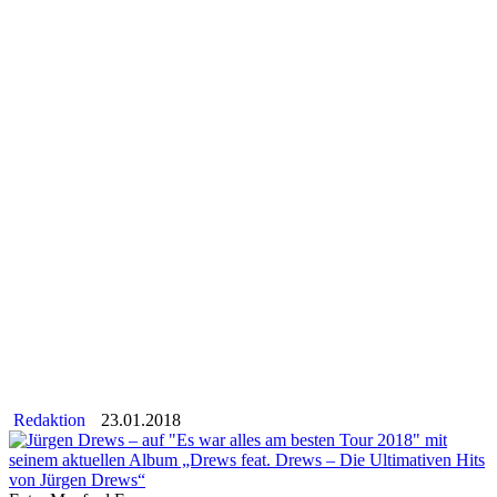
Redaktion
23.01.2018