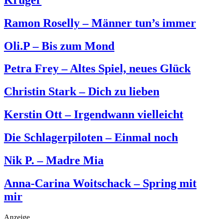
Ramon Roselly – Männer tun’s immer
Oli.P – Bis zum Mond
Petra Frey – Altes Spiel, neues Glück
Christin Stark – Dich zu lieben
Kerstin Ott – Irgendwann vielleicht
Die Schlagerpiloten – Einmal noch
Nik P. – Madre Mia
Anna-Carina Woitschack – Spring mit
mir
Anzeige