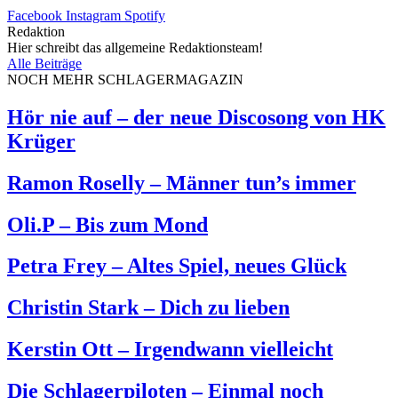
Facebook
Instagram
Spotify
Redaktion
Hier schreibt das allgemeine Redaktionsteam!
Alle Beiträge
NOCH MEHR SCHLAGERMAGAZIN
Hör nie auf – der neue Discosong von HK
Krüger
Ramon Roselly – Männer tun’s immer
Oli.P – Bis zum Mond
Petra Frey – Altes Spiel, neues Glück
Christin Stark – Dich zu lieben
Kerstin Ott – Irgendwann vielleicht
Die Schlagerpiloten – Einmal noch