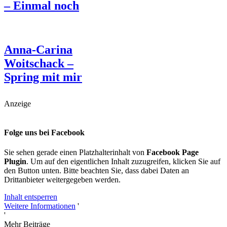
– Einmal noch
Anna-Carina
Woitschack –
Spring mit mir
Anzeige
Folge uns bei Facebook
Sie sehen gerade einen Platzhalterinhalt von
Facebook Page
Plugin
. Um auf den eigentlichen Inhalt zuzugreifen, klicken Sie auf
den Button unten. Bitte beachten Sie, dass dabei Daten an
Drittanbieter weitergegeben werden.
Inhalt entsperren
Weitere Informationen
'
'
Mehr Beiträge