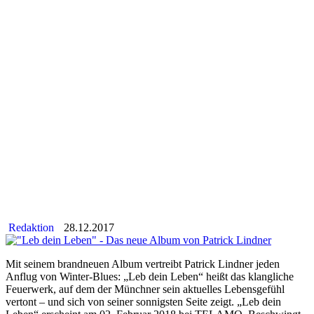
Redaktion
28.12.2017
Mit seinem brandneuen Album vertreibt Patrick Lindner jeden
Anflug von Winter-Blues: „Leb dein Leben“ heißt das klangliche
Feuerwerk, auf dem der Münchner sein aktuelles Lebensgefühl
vertont – und sich von seiner sonnigsten Seite zeigt. „Leb dein