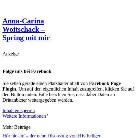
Anna-Carina
Woitschack –
Spring mit mir
Anzeige
Folge uns bei Facebook
Sie sehen gerade einen Platzhalterinhalt von
Facebook Page
Plugin
. Um auf den eigentlichen Inhalt zuzugreifen, klicken Sie auf
den Button unten. Bitte beachten Sie, dass dabei Daten an
Drittanbieter weitergegeben werden.
Inhalt entsperren
Weitere Informationen
'
'
Mehr Beiträge
Hör nie auf – der neue Discosong von HK Krüger