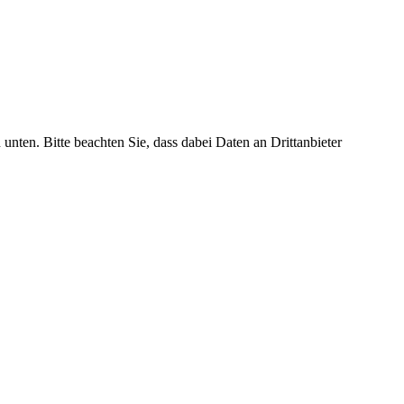
 unten. Bitte beachten Sie, dass dabei Daten an Drittanbieter