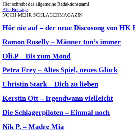
Hier schreibt das allgemeine Redaktionsteam!
Alle Beiträge
NOCH MEHR SCHLAGERMAGAZIN
Hör nie auf – der neue Discosong von HK
Ramon Roselly – Männer tun’s immer
Oli.P – Bis zum Mond
Petra Frey – Altes Spiel, neues Glück
Christin Stark – Dich zu lieben
Kerstin Ott – Irgendwann vielleicht
Die Schlagerpiloten – Einmal noch
Nik P. – Madre Mia