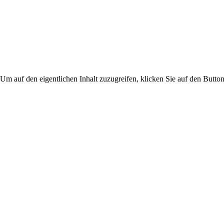
 Um auf den eigentlichen Inhalt zuzugreifen, klicken Sie auf den Button