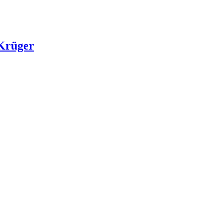
 Krüger