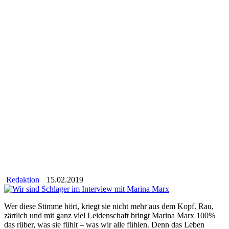
Redaktion
15.02.2019
Wer diese Stimme hört, kriegt sie nicht mehr aus dem Kopf. Rau,
zärtlich und mit ganz viel Leidenschaft bringt Marina Marx 100%
das rüber, was sie fühlt – was wir alle fühlen. Denn das Leben