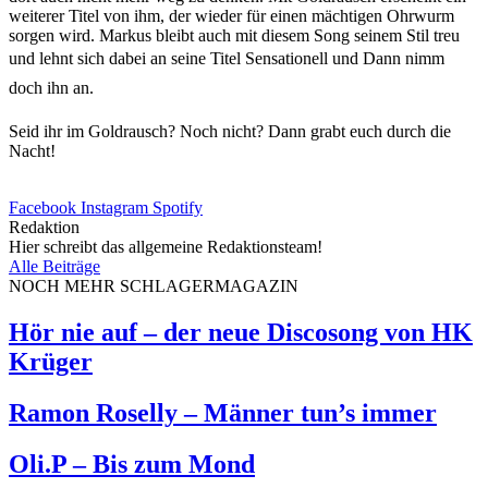
weiterer Titel von ihm, der wieder für einen mächtigen Ohrwurm
sorgen wird. Markus bleibt auch mit diesem Song seinem Stil treu
und lehnt sich dabei an seine Titel Sensationell und Dann nimm
doch ihn an.
Seid ihr im Goldrausch? Noch nicht? Dann grabt euch durch die
Nacht!
Facebook
Instagram
Spotify
Redaktion
Hier schreibt das allgemeine Redaktionsteam!
Alle Beiträge
NOCH MEHR SCHLAGERMAGAZIN
Hör nie auf – der neue Discosong von HK
Krüger
Ramon Roselly – Männer tun’s immer
Oli.P – Bis zum Mond