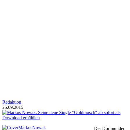
Redaktion
25.09.2015
Der Dortmunder