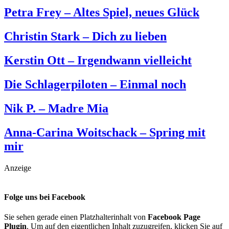
Petra Frey – Altes Spiel, neues Glück
Christin Stark – Dich zu lieben
Kerstin Ott – Irgendwann vielleicht
Die Schlagerpiloten – Einmal noch
Nik P. – Madre Mia
Anna-Carina Woitschack – Spring mit
mir
Anzeige
Folge uns bei Facebook
Sie sehen gerade einen Platzhalterinhalt von
Facebook Page
Plugin
. Um auf den eigentlichen Inhalt zuzugreifen, klicken Sie auf