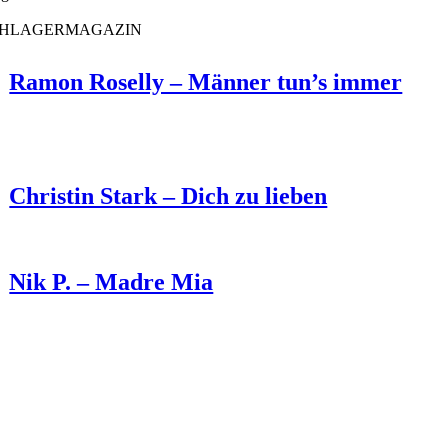
CHLAGERMAGAZIN
Ramon Roselly – Männer tun’s immer
Christin Stark – Dich zu lieben
Nik P. – Madre Mia