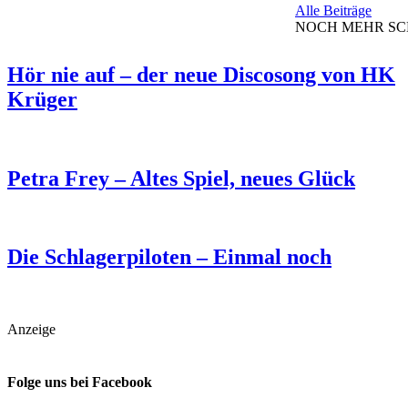
Alle Beiträge
NOCH MEHR S
Hör nie auf – der neue Discosong von HK
Krüger
Petra Frey – Altes Spiel, neues Glück
Die Schlagerpiloten – Einmal noch
Anzeige
Folge uns bei Facebook