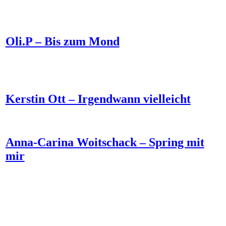
Oli.P – Bis zum Mond
Kerstin Ott – Irgendwann vielleicht
Anna-Carina Woitschack – Spring mit
mir