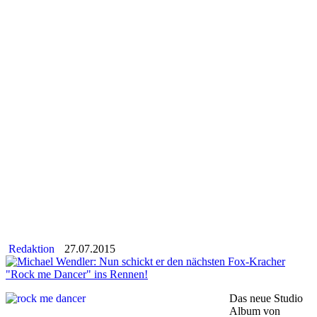
Redaktion
27.07.2015
Das neue Studio
Album von