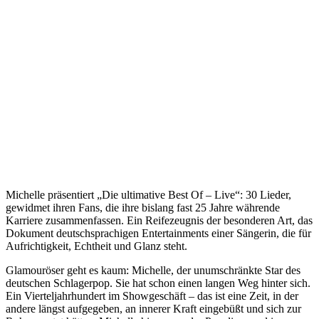
Michelle präsentiert „Die ultimative Best Of – Live“: 30 Lieder,
gewidmet ihren Fans, die ihre bislang fast 25 Jahre währende
Karriere zusammenfassen. Ein Reifezeugnis der besonderen Art, das
Dokument deutschsprachigen Entertainments einer Sängerin, die für
Aufrichtigkeit, Echtheit und Glanz steht.
Glamouröser geht es kaum: Michelle, der unumschränkte Star des
deutschen Schlagerpop. Sie hat schon einen langen Weg hinter sich.
Ein Vierteljahrhundert im Showgeschäft – das ist eine Zeit, in der
andere längst aufgegeben, an innerer Kraft eingebüßt und sich zur