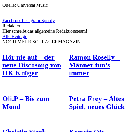
Quelle: Universal Music
Facebook
Instagram
Spotify
Redaktion
Hier schreibt das allgemeine Redaktionsteam!
Alle Beiträge
NOCH MEHR SCHLAGERMAGAZIN
Hör nie auf – der
Ramon Roselly –
neue Discosong von
Männer tun’s
HK Krüger
immer
Oli.P – Bis zum
Petra Frey – Altes
Mond
Spiel, neues Glück