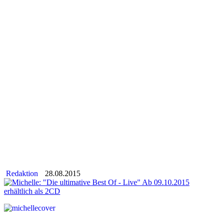
Redaktion
28.08.2015