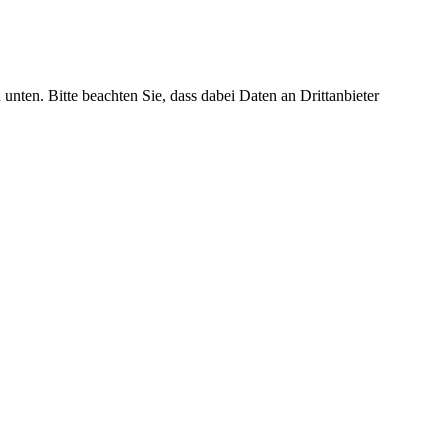
 unten. Bitte beachten Sie, dass dabei Daten an Drittanbieter