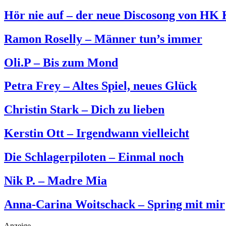
Hör nie auf – der neue Discosong von HK
Ramon Roselly – Männer tun’s immer
Oli.P – Bis zum Mond
Petra Frey – Altes Spiel, neues Glück
Christin Stark – Dich zu lieben
Kerstin Ott – Irgendwann vielleicht
Die Schlagerpiloten – Einmal noch
Nik P. – Madre Mia
Anna-Carina Woitschack – Spring mit mir
Anzeige