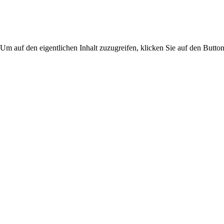
 Um auf den eigentlichen Inhalt zuzugreifen, klicken Sie auf den Button