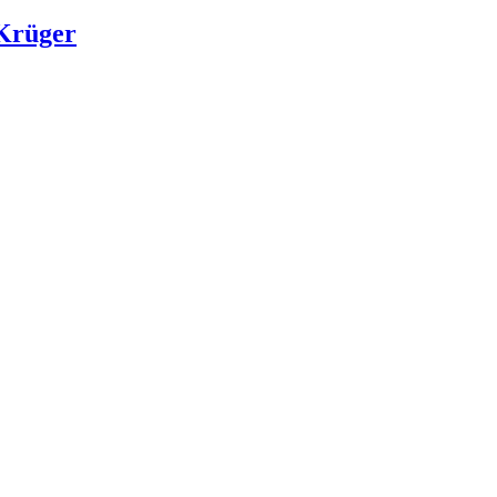
 Krüger