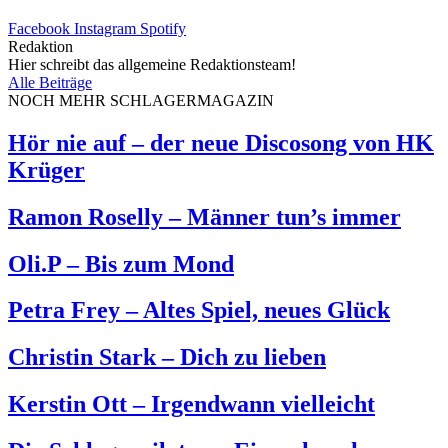
Facebook
Instagram
Spotify
Redaktion
Hier schreibt das allgemeine Redaktionsteam!
Alle Beiträge
NOCH MEHR SCHLAGERMAGAZIN
Hör nie auf – der neue Discosong von HK
Krüger
Ramon Roselly – Männer tun’s immer
Oli.P – Bis zum Mond
Petra Frey – Altes Spiel, neues Glück
Christin Stark – Dich zu lieben
Kerstin Ott – Irgendwann vielleicht