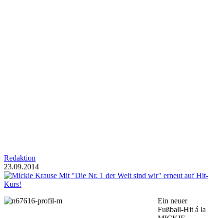
Redaktion
23.09.2014
Ein neuer
Fußball-Hit á la