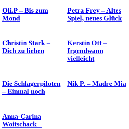
Oli.P – Bis zum
Petra Frey – Altes
Mond
Spiel, neues Glück
Christin Stark –
Kerstin Ott –
Dich zu lieben
Irgendwann
vielleicht
Die Schlagerpiloten
Nik P. – Madre Mia
– Einmal noch
Anna-Carina
Woitschack –