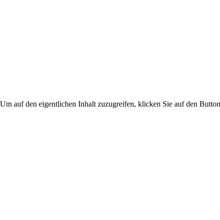
 Um auf den eigentlichen Inhalt zuzugreifen, klicken Sie auf den Button