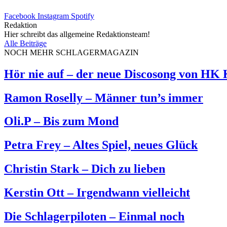
Facebook
Instagram
Spotify
Redaktion
Hier schreibt das allgemeine Redaktionsteam!
Alle Beiträge
NOCH MEHR SCHLAGERMAGAZIN
Hör nie auf – der neue Discosong von HK
Ramon Roselly – Männer tun’s immer
Oli.P – Bis zum Mond
Petra Frey – Altes Spiel, neues Glück
Christin Stark – Dich zu lieben
Kerstin Ott – Irgendwann vielleicht
Die Schlagerpiloten – Einmal noch