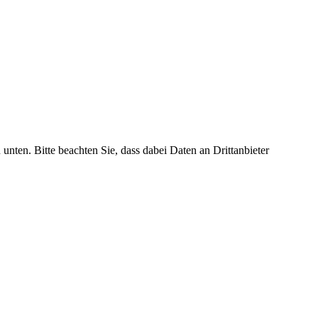
 unten. Bitte beachten Sie, dass dabei Daten an Drittanbieter