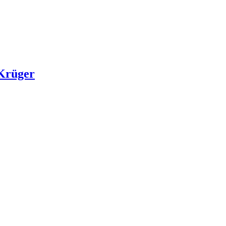
 Krüger