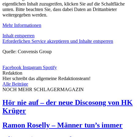
eigentlichen Inhalt zuzugreifen, klicken Sie auf die Schaltfläche
unten. Bitte beachten Sie, dass dabei Daten an Drittanbieter
weitergegeben werden.
Mehr Informationen
Inhalt entsperren
Erforderlichen Service akzeptieren und Inhalte entsperren
Quelle: Convensis Group
Facebook
Instagram
Spotify
Redaktion
Hier schreibt das allgemeine Redaktionsteam!
Alle Beiträge
NOCH MEHR SCHLAGERMAGAZIN
Hör nie auf – der neue Discosong von HK
Krüger
Ramon Roselly – Männer tun’s immer