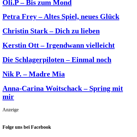
Oli.P – Bis zum Mond
Petra Frey – Altes Spiel, neues Glück
Christin Stark – Dich zu lieben
Kerstin Ott – Irgendwann vielleicht
Die Schlagerpiloten – Einmal noch
Nik P. – Madre Mia
Anna-Carina Woitschack – Spring mit
mir
Anzeige
Folge uns bei Facebook