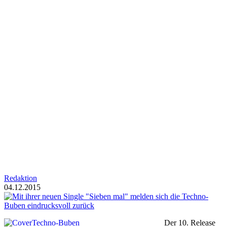
Redaktion
04.12.2015
Der 10. Release