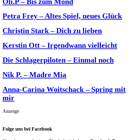
Oli.P – Bis zum Mond
Petra Frey – Altes Spiel, neues Glück
Christin Stark – Dich zu lieben
Kerstin Ott – Irgendwann vielleicht
Die Schlagerpiloten – Einmal noch
Nik P. – Madre Mia
Anna-Carina Woitschack – Spring mit
mir
Anzeige
Folge uns bei Facebook