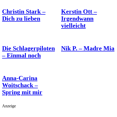
Christin Stark –
Kerstin Ott –
Dich zu lieben
Irgendwann
vielleicht
Die Schlagerpiloten
Nik P. – Madre Mia
– Einmal noch
Anna-Carina
Woitschack –
Spring mit mir
Anzeige