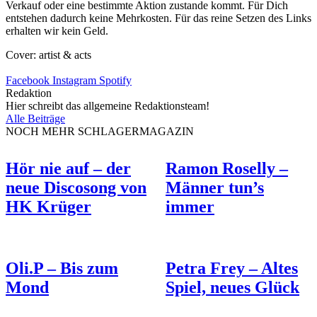
Verkauf oder eine bestimmte Aktion zustande kommt. Für Dich
entstehen dadurch keine Mehrkosten. Für das reine Setzen des Links
erhalten wir kein Geld.
Cover: artist & acts
Facebook
Instagram
Spotify
Redaktion
Hier schreibt das allgemeine Redaktionsteam!
Alle Beiträge
NOCH MEHR SCHLAGERMAGAZIN
Hör nie auf – der
Ramon Roselly –
neue Discosong von
Männer tun’s
HK Krüger
immer
Oli.P – Bis zum
Petra Frey – Altes
Mond
Spiel, neues Glück