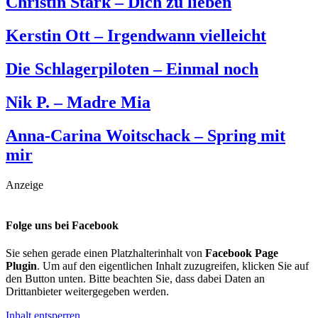
Christin Stark – Dich zu lieben
Kerstin Ott – Irgendwann vielleicht
Die Schlagerpiloten – Einmal noch
Nik P. – Madre Mia
Anna-Carina Woitschack – Spring mit
mir
Anzeige
Folge uns bei Facebook
Sie sehen gerade einen Platzhalterinhalt von
Facebook Page
Plugin
. Um auf den eigentlichen Inhalt zuzugreifen, klicken Sie auf
den Button unten. Bitte beachten Sie, dass dabei Daten an
Drittanbieter weitergegeben werden.
Inhalt entsperren