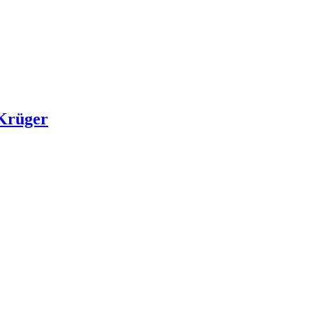
 Krüger