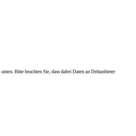
 unten. Bitte beachten Sie, dass dabei Daten an Drittanbieter