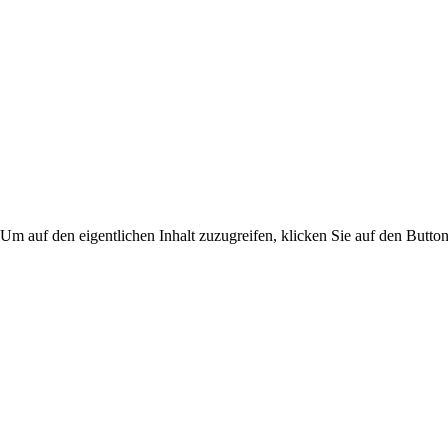
 Um auf den eigentlichen Inhalt zuzugreifen, klicken Sie auf den Button