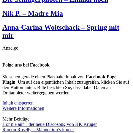
Nik P. – Madre Mia
Anna-Carina Woitschack – Spring mit
mir
Anzeige
Folge uns bei Facebook
Sie sehen gerade einen Platzhalterinhalt von
Facebook Page
Plugin
. Um auf den eigentlichen Inhalt zuzugreifen, klicken Sie auf
den Button unten. Bitte beachten Sie, dass dabei Daten an
Drittanbieter weitergegeben werden.
Inhalt entsperren
Weitere Informationen
'
'
Mehr Beiträge
Hör nie auf – der neue Discosong von HK Krüger
Ramon Roselly – Männer tun’s immer