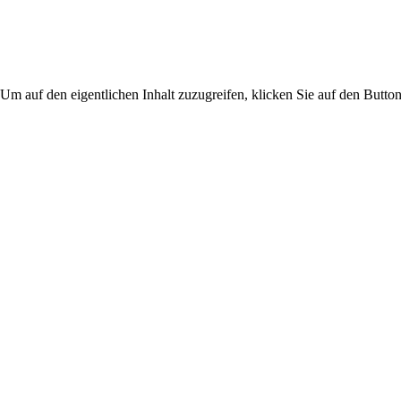
 Um auf den eigentlichen Inhalt zuzugreifen, klicken Sie auf den Button