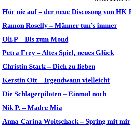
Hör nie auf – der neue Discosong von HK
Ramon Roselly – Männer tun’s immer
Oli.P – Bis zum Mond
Petra Frey – Altes Spiel, neues Glück
Christin Stark – Dich zu lieben
Kerstin Ott – Irgendwann vielleicht
Die Schlagerpiloten – Einmal noch
Nik P. – Madre Mia
Anna-Carina Woitschack – Spring mit mir