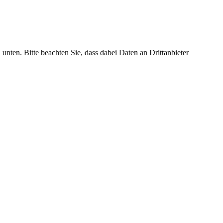
 unten. Bitte beachten Sie, dass dabei Daten an Drittanbieter