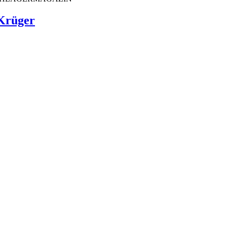
 Krüger