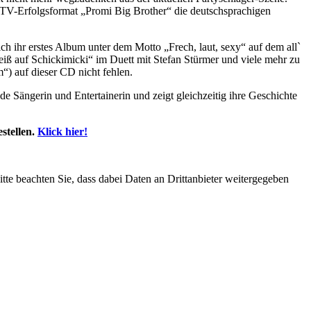
im TV-Erfolgsformat „Promi Big Brother“ die deutschsprachigen
 ihr erstes Album unter dem Motto „Frech, laut, sexy“ auf dem all`
ß auf Schickimicki“ im Duett mit Stefan Stürmer und viele mehr zu
“) auf dieser CD nicht fehlen.
e Sängerin und Entertainerin und zeigt gleichzeitig ihre Geschichte
stellen.
Klick hier!
Bitte beachten Sie, dass dabei Daten an Drittanbieter weitergegeben