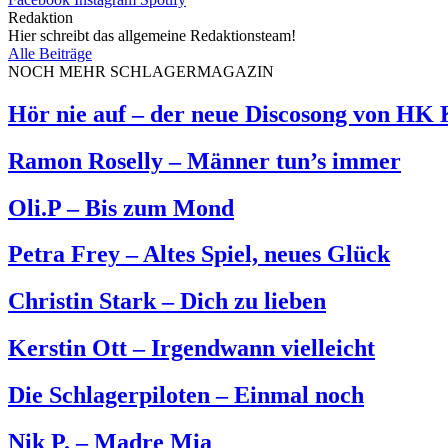
Redaktion
Hier schreibt das allgemeine Redaktionsteam!
Alle Beiträge
NOCH MEHR SCHLAGERMAGAZIN
Hör nie auf – der neue Discosong von HK
Ramon Roselly – Männer tun’s immer
Oli.P – Bis zum Mond
Petra Frey – Altes Spiel, neues Glück
Christin Stark – Dich zu lieben
Kerstin Ott – Irgendwann vielleicht
Die Schlagerpiloten – Einmal noch
Nik P. – Madre Mia