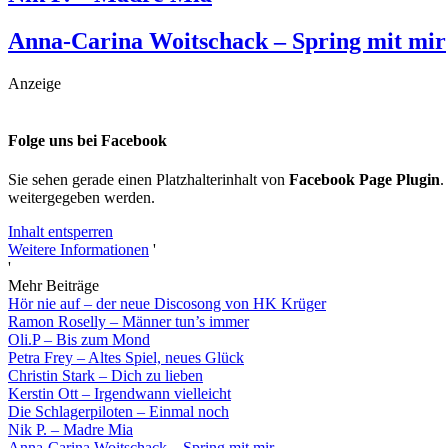
Anna-Carina Woitschack – Spring mit mir
Anzeige
Folge uns bei Facebook
Sie sehen gerade einen Platzhalterinhalt von
Facebook Page Plugin
.
weitergegeben werden.
Inhalt entsperren
Weitere Informationen
'
'
Mehr Beiträge
Hör nie auf – der neue Discosong von HK Krüger
Ramon Roselly – Männer tun’s immer
Oli.P – Bis zum Mond
Petra Frey – Altes Spiel, neues Glück
Christin Stark – Dich zu lieben
Kerstin Ott – Irgendwann vielleicht
Die Schlagerpiloten – Einmal noch
Nik P. – Madre Mia
Anna-Carina Woitschack – Spring mit mir