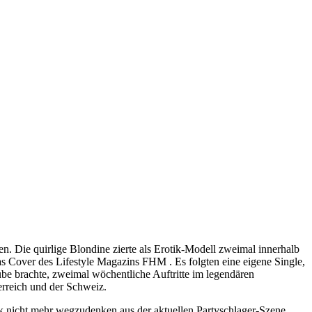
 Die quirlige Blondine zierte als Erotik-Modell zweimal innerhalb
Cover des Lifestyle Magazins FHM . Es folgten eine eigene Single,
ube brachte, zweimal wöchentliche Auftritte im legendären
erreich und der Schweiz.
tik nicht mehr wegzudenken aus der aktuellen Partyschlager-Szene.