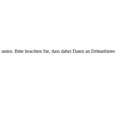
 unten. Bitte beachten Sie, dass dabei Daten an Drittanbieter