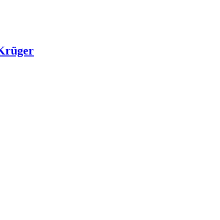
 Krüger