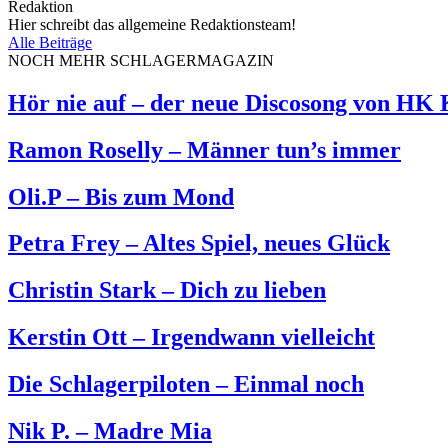
Redaktion
Hier schreibt das allgemeine Redaktionsteam!
Alle Beiträge
NOCH MEHR SCHLAGERMAGAZIN
Hör nie auf – der neue Discosong von HK
Ramon Roselly – Männer tun’s immer
Oli.P – Bis zum Mond
Petra Frey – Altes Spiel, neues Glück
Christin Stark – Dich zu lieben
Kerstin Ott – Irgendwann vielleicht
Die Schlagerpiloten – Einmal noch
Nik P. – Madre Mia