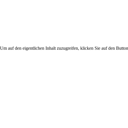
 Um auf den eigentlichen Inhalt zuzugreifen, klicken Sie auf den Button