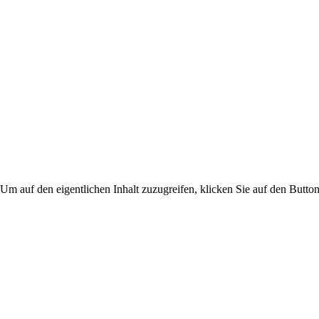
 Um auf den eigentlichen Inhalt zuzugreifen, klicken Sie auf den Button