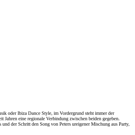
sik oder Ibiza Dance Style, im Vordergrund steht immer der
it Jahren eine regionale Verbindung zwischen beiden gegeben.
 und der Schritt den Song von Peters ureigener Mischung aus Party,