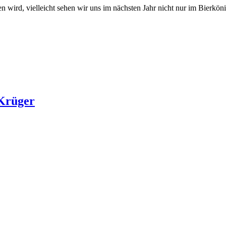
ird, vielleicht sehen wir uns im nächsten Jahr nicht nur im Bierkönig
 Krüger