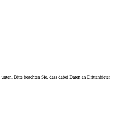
 unten. Bitte beachten Sie, dass dabei Daten an Drittanbieter