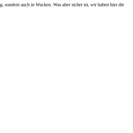
, sondern auch in Wacken. Was aber sicher ist, wir haben hier die