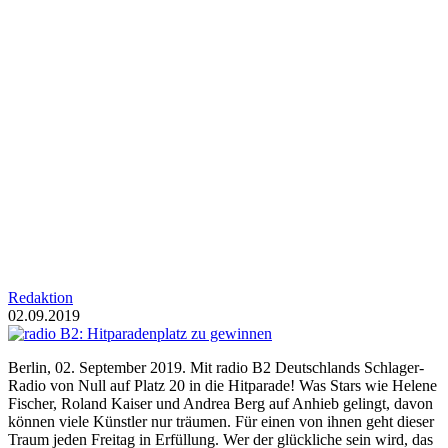
Redaktion
02.09.2019
Berlin, 02. September 2019. Mit radio B2 Deutschlands Schlager-
Radio von Null auf Platz 20 in die Hitparade! Was Stars wie Helene
Fischer, Roland Kaiser und Andrea Berg auf Anhieb gelingt, davon
können viele Künstler nur träumen. Für einen von ihnen geht dieser
Traum jeden Freitag in Erfüllung. Wer der glückliche sein wird, das