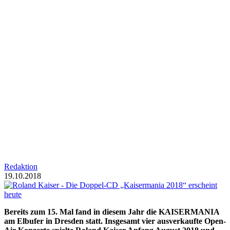
Redaktion
19.10.2018
Bereits zum 15. Mal fand in diesem Jahr die KAISERMANIA
am Elbufer in Dresden statt. Insgesamt vier ausverkaufte Open-