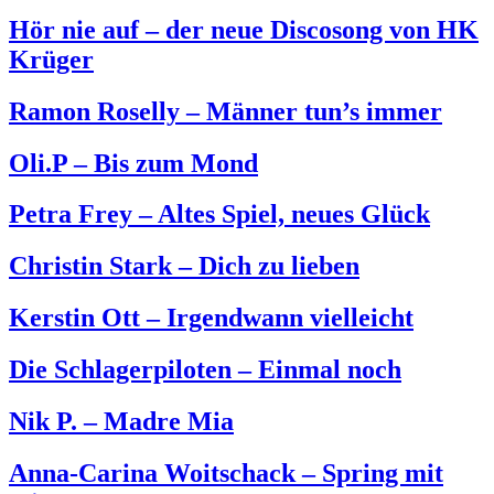
Hör nie auf – der neue Discosong von HK
Krüger
Ramon Roselly – Männer tun’s immer
Oli.P – Bis zum Mond
Petra Frey – Altes Spiel, neues Glück
Christin Stark – Dich zu lieben
Kerstin Ott – Irgendwann vielleicht
Die Schlagerpiloten – Einmal noch
Nik P. – Madre Mia
Anna-Carina Woitschack – Spring mit