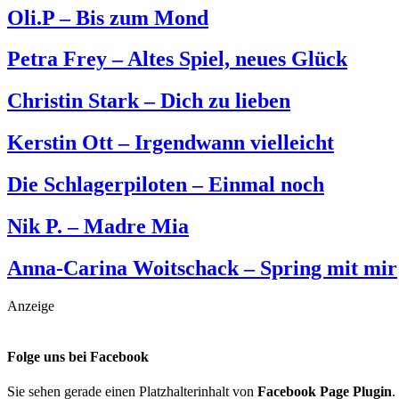
Oli.P – Bis zum Mond
Petra Frey – Altes Spiel, neues Glück
Christin Stark – Dich zu lieben
Kerstin Ott – Irgendwann vielleicht
Die Schlagerpiloten – Einmal noch
Nik P. – Madre Mia
Anna-Carina Woitschack – Spring mit mir
Anzeige
Folge uns bei Facebook
Sie sehen gerade einen Platzhalterinhalt von
Facebook Page Plugin
.