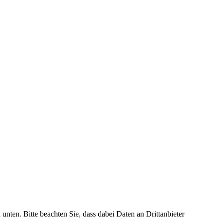
 unten. Bitte beachten Sie, dass dabei Daten an Drittanbieter