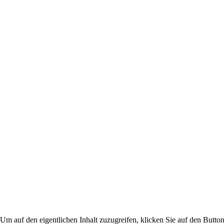
 Um auf den eigentlichen Inhalt zuzugreifen, klicken Sie auf den Button