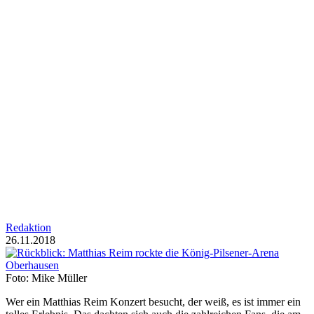
Redaktion
26.11.2018
Foto: Mike Müller
Wer ein Matthias Reim Konzert besucht, der weiß, es ist immer ein