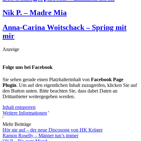
Nik P. – Madre Mia
Anna-Carina Woitschack – Spring mit
mir
Anzeige
Folge uns bei Facebook
Sie sehen gerade einen Platzhalterinhalt von
Facebook Page
Plugin
. Um auf den eigentlichen Inhalt zuzugreifen, klicken Sie auf
den Button unten. Bitte beachten Sie, dass dabei Daten an
Drittanbieter weitergegeben werden.
Inhalt entsperren
Weitere Informationen
'
'
Mehr Beiträge
Hör nie auf – der neue Discosong von HK Krüger
Ramon Roselly – Männer tun’s immer