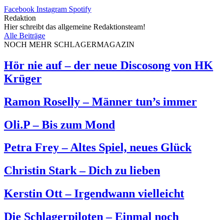
Facebook
Instagram
Spotify
Redaktion
Hier schreibt das allgemeine Redaktionsteam!
Alle Beiträge
NOCH MEHR SCHLAGERMAGAZIN
Hör nie auf – der neue Discosong von HK
Krüger
Ramon Roselly – Männer tun’s immer
Oli.P – Bis zum Mond
Petra Frey – Altes Spiel, neues Glück
Christin Stark – Dich zu lieben
Kerstin Ott – Irgendwann vielleicht
Die Schlagerpiloten – Einmal noch