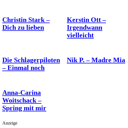
Christin Stark –
Kerstin Ott –
Dich zu lieben
Irgendwann
vielleicht
Die Schlagerpiloten
Nik P. – Madre Mia
– Einmal noch
Anna-Carina
Woitschack –
Spring mit mir
Anzeige