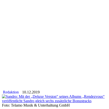
Redaktion
10.12.2019
Foto: Telamo Musik & Unterhaltung GmbH