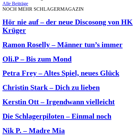
Alle Beiträge
NOCH MEHR SCHLAGERMAGAZIN
Hör nie auf – der neue Discosong von HK
Krüger
Ramon Roselly – Männer tun’s immer
Oli.P – Bis zum Mond
Petra Frey – Altes Spiel, neues Glück
Christin Stark – Dich zu lieben
Kerstin Ott – Irgendwann vielleicht
Die Schlagerpiloten – Einmal noch
Nik P. – Madre Mia