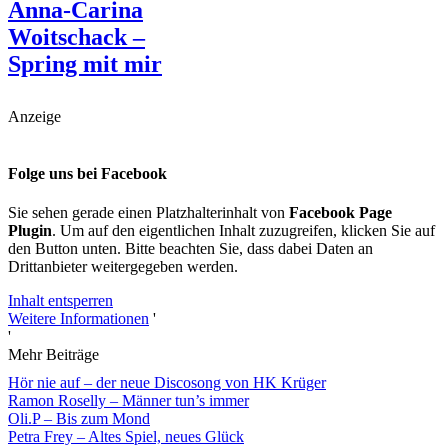
Anna-Carina
Woitschack –
Spring mit mir
Anzeige
Folge uns bei Facebook
Sie sehen gerade einen Platzhalterinhalt von
Facebook Page
Plugin
. Um auf den eigentlichen Inhalt zuzugreifen, klicken Sie auf
den Button unten. Bitte beachten Sie, dass dabei Daten an
Drittanbieter weitergegeben werden.
Inhalt entsperren
Weitere Informationen
'
'
Mehr Beiträge
Hör nie auf – der neue Discosong von HK Krüger
Ramon Roselly – Männer tun’s immer
Oli.P – Bis zum Mond
Petra Frey – Altes Spiel, neues Glück