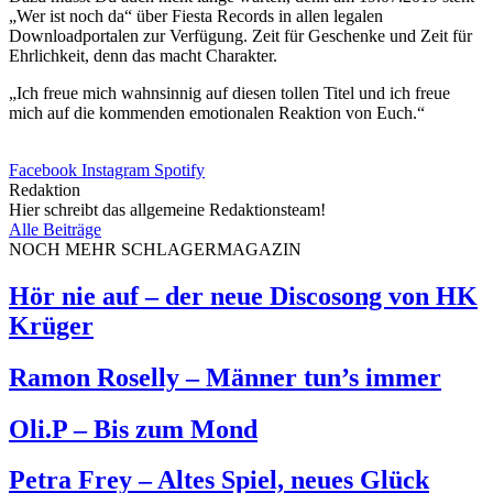
„Wer ist noch da“ über Fiesta Records in allen legalen
Downloadportalen zur Verfügung. Zeit für Geschenke und Zeit für
Ehrlichkeit, denn das macht Charakter.
„Ich freue mich wahnsinnig auf diesen tollen Titel und ich freue
mich auf die kommenden emotionalen Reaktion von Euch.“
Facebook
Instagram
Spotify
Redaktion
Hier schreibt das allgemeine Redaktionsteam!
Alle Beiträge
NOCH MEHR SCHLAGERMAGAZIN
Hör nie auf – der neue Discosong von HK
Krüger
Ramon Roselly – Männer tun’s immer
Oli.P – Bis zum Mond
Petra Frey – Altes Spiel, neues Glück