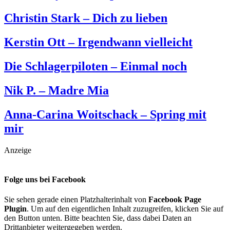
Christin Stark – Dich zu lieben
Kerstin Ott – Irgendwann vielleicht
Die Schlagerpiloten – Einmal noch
Nik P. – Madre Mia
Anna-Carina Woitschack – Spring mit
mir
Anzeige
Folge uns bei Facebook
Sie sehen gerade einen Platzhalterinhalt von
Facebook Page
Plugin
. Um auf den eigentlichen Inhalt zuzugreifen, klicken Sie auf
den Button unten. Bitte beachten Sie, dass dabei Daten an
Drittanbieter weitergegeben werden.