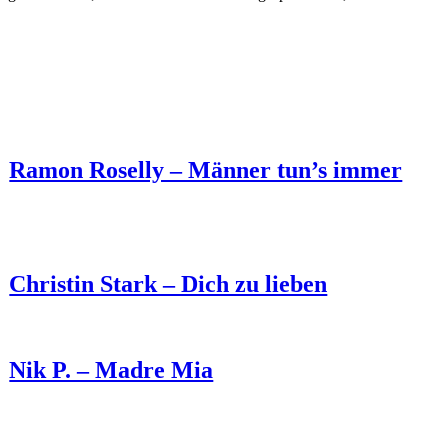
Ramon Roselly – Männer tun’s immer
Christin Stark – Dich zu lieben
Nik P. – Madre Mia