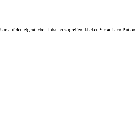
 Um auf den eigentlichen Inhalt zuzugreifen, klicken Sie auf den Button