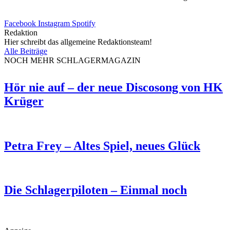
Facebook
Instagram
Spotify
Redaktion
Hier schreibt das allgemeine Redaktionsteam!
Alle Beiträge
NOCH MEHR SCHLAGERMAGAZIN
Hör nie auf – der neue Discosong von HK
Krüger
Petra Frey – Altes Spiel, neues Glück
Die Schlagerpiloten – Einmal noch