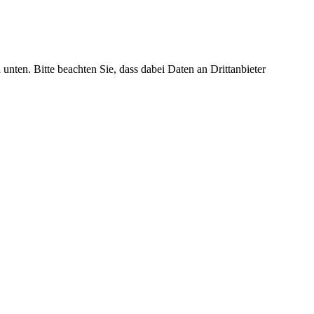
 unten. Bitte beachten Sie, dass dabei Daten an Drittanbieter