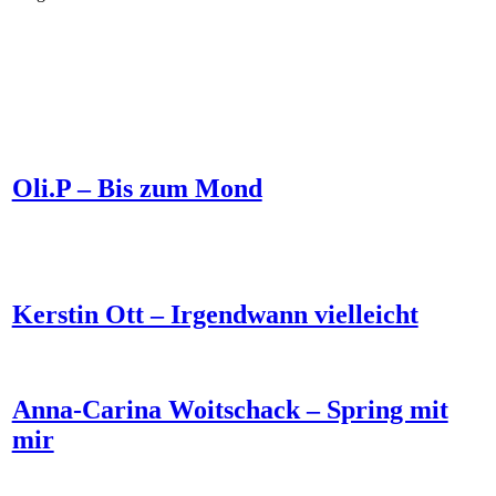
Oli.P – Bis zum Mond
Kerstin Ott – Irgendwann vielleicht
Anna-Carina Woitschack – Spring mit
mir