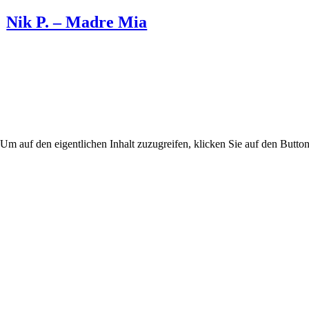
Nik P. – Madre Mia
 Um auf den eigentlichen Inhalt zuzugreifen, klicken Sie auf den Button