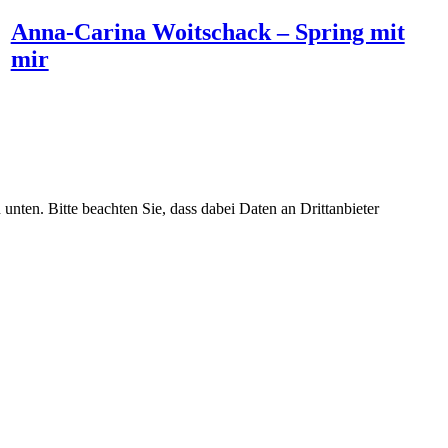
Anna-Carina Woitschack – Spring mit
mir
 unten. Bitte beachten Sie, dass dabei Daten an Drittanbieter