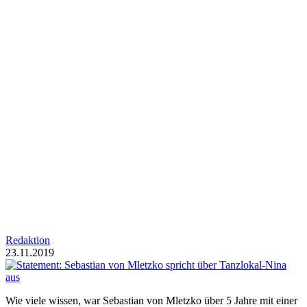
Redaktion
23.11.2019
Wie viele wissen, war Sebastian von Mletzko über 5 Jahre mit einer