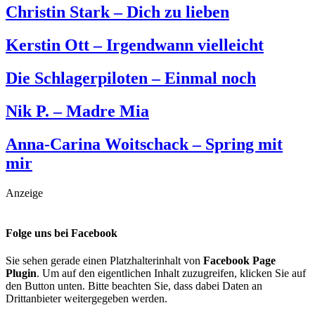
Christin Stark – Dich zu lieben
Kerstin Ott – Irgendwann vielleicht
Die Schlagerpiloten – Einmal noch
Nik P. – Madre Mia
Anna-Carina Woitschack – Spring mit
mir
Anzeige
Folge uns bei Facebook
Sie sehen gerade einen Platzhalterinhalt von
Facebook Page
Plugin
. Um auf den eigentlichen Inhalt zuzugreifen, klicken Sie auf
den Button unten. Bitte beachten Sie, dass dabei Daten an
Drittanbieter weitergegeben werden.