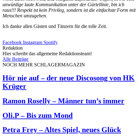
unwürdige laute Kommunikation unter der Gürtellinie, bin ich
raus!!! Respekt ist kein Privileg, sondern ist die einfachste Form mit
Menschen umzugehen.
Ich danke allen Gästen und Tänzern für die tolle Zeit.
Facebook
Instagram
Spotify
Redaktion
Hier schreibt das allgemeine Redaktionsteam!
Alle Beiträge
NOCH MEHR SCHLAGERMAGAZIN
Hör nie auf – der neue Discosong von HK
Krüger
Ramon Roselly – Männer tun’s immer
Oli.P – Bis zum Mond
Petra Frey – Altes Spiel, neues Glück