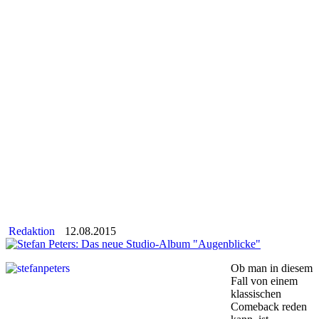
Redaktion
12.08.2015
Ob man in diesem
Fall von einem
klassischen
Comeback reden