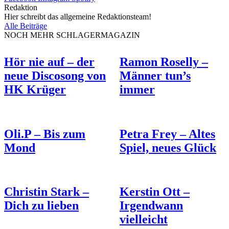
Redaktion
Hier schreibt das allgemeine Redaktionsteam!
Alle Beiträge
NOCH MEHR SCHLAGERMAGAZIN
Hör nie auf – der
Ramon Roselly –
neue Discosong von
Männer tun’s
HK Krüger
immer
Oli.P – Bis zum
Petra Frey – Altes
Mond
Spiel, neues Glück
Christin Stark –
Kerstin Ott –
Dich zu lieben
Irgendwann
vielleicht