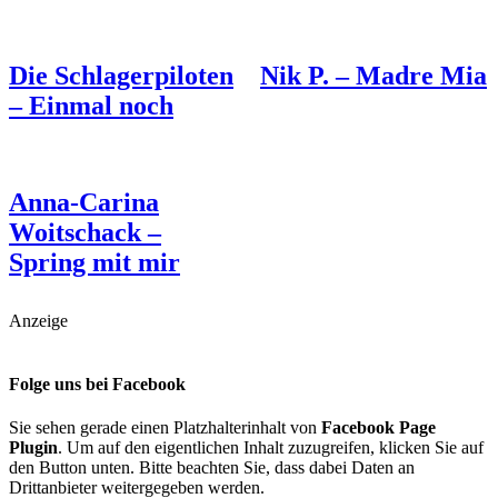
Die Schlagerpiloten
Nik P. – Madre Mia
– Einmal noch
Anna-Carina
Woitschack –
Spring mit mir
Anzeige
Folge uns bei Facebook
Sie sehen gerade einen Platzhalterinhalt von
Facebook Page
Plugin
. Um auf den eigentlichen Inhalt zuzugreifen, klicken Sie auf
den Button unten. Bitte beachten Sie, dass dabei Daten an
Drittanbieter weitergegeben werden.