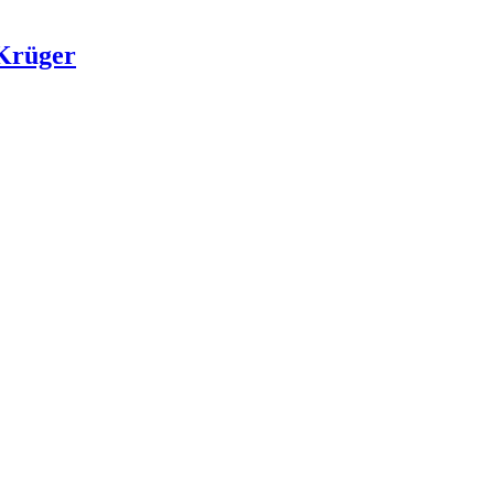
 Krüger