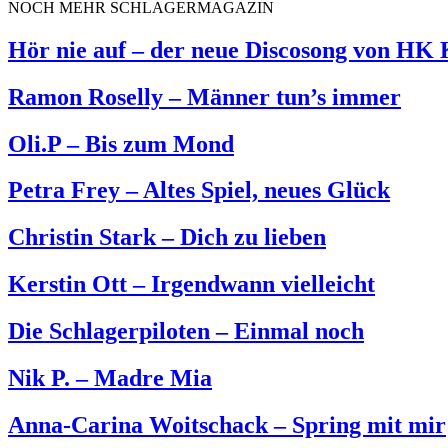
NOCH MEHR SCHLAGERMAGAZIN
Hör nie auf – der neue Discosong von HK
Ramon Roselly – Männer tun’s immer
Oli.P – Bis zum Mond
Petra Frey – Altes Spiel, neues Glück
Christin Stark – Dich zu lieben
Kerstin Ott – Irgendwann vielleicht
Die Schlagerpiloten – Einmal noch
Nik P. – Madre Mia
Anna-Carina Woitschack – Spring mit mir