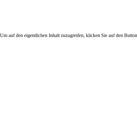
 Um auf den eigentlichen Inhalt zuzugreifen, klicken Sie auf den Button