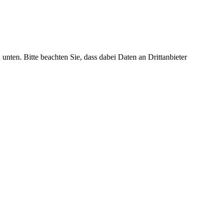
 unten. Bitte beachten Sie, dass dabei Daten an Drittanbieter