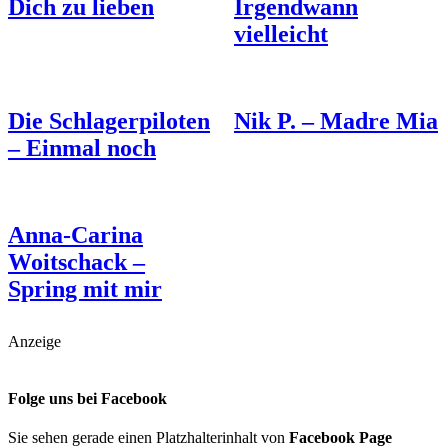
Dich zu lieben
Irgendwann
vielleicht
Die Schlagerpiloten
Nik P. – Madre Mia
– Einmal noch
Anna-Carina
Woitschack –
Spring mit mir
Anzeige
Folge uns bei Facebook
Sie sehen gerade einen Platzhalterinhalt von
Facebook Page