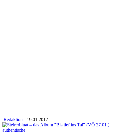
Redaktion
19.01.2017