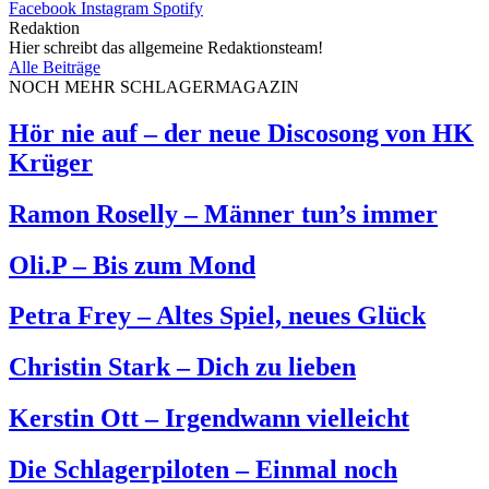
Facebook
Instagram
Spotify
Redaktion
Hier schreibt das allgemeine Redaktionsteam!
Alle Beiträge
NOCH MEHR SCHLAGERMAGAZIN
Hör nie auf – der neue Discosong von HK
Krüger
Ramon Roselly – Männer tun’s immer
Oli.P – Bis zum Mond
Petra Frey – Altes Spiel, neues Glück
Christin Stark – Dich zu lieben
Kerstin Ott – Irgendwann vielleicht
Die Schlagerpiloten – Einmal noch